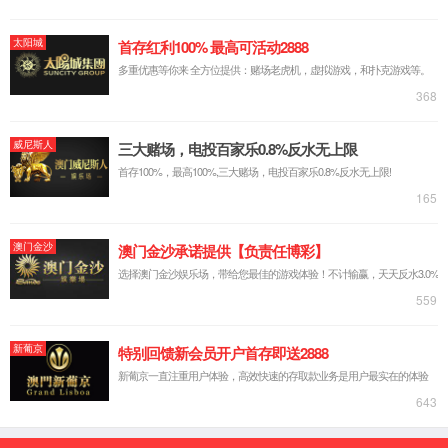
印染污水处理业务
电镀污水处理业务
农村污水处理业务
广东中山高平电镀
综合性废水处理业务
重庆璧山工业园综合污