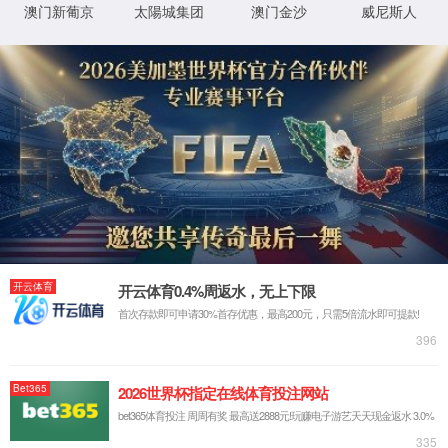
电镀污水处理业务
工程案例
PCB污水处理业务